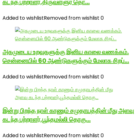
கடந்த பற்றாளர்,திருவள்ளுர் தொ…
Added to wishlist
Removed from wishlist
0
அகமுடைய உறவுகளுக்கு இனிய காலை வணக்கம்.
சென்னையில் 60 ஆண்டுகளுக்கும் மேலாக சிறப்…
Added to wishlist
Removed from wishlist
0
இன்று பிறந்த நாள் காணும் சமுதாயத்தின் மீது அளவு
கடந்த பற்றாளர்,பூந்தமல்லி தொகு…
Added to wishlist
Removed from wishlist
0