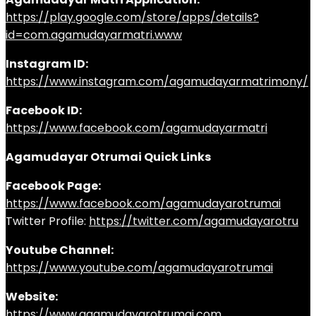
https://play.google.com/store/apps/details?
id=com.agamudayarmatri.www
Instagram ID:
https://www.instagram.com/agamudayarmatrimony/
Facebook ID:
https://www.facebook.com/agamudayarmatri
Agamudayar Otrumai Quick Links
Facebook Page:
https://www.facebook.com/agamudayarotrumai
Twitter Profile:
https://twitter.com/agamudayarotru
Youtube Channel:
https://www.youtube.com/agamudayarotrumai
Website:
https://www.agamudayarotrumai.com