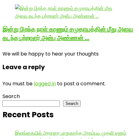
இன்று பிறந்த நாள் காணும் சமுதாயத்தின் மீது அளவு
கடந்த பற்றாளர் அன்பு அண்ணன் …
We will be happy to hear your thoughts
Leave a reply
You must be
logged in
to post a comment.
Search
Search
Recent Posts
இலங்கையில் அரசரை பாதுகாத்த அகம்படி முதலி எனும்