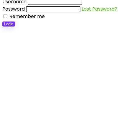
Username
Password
Lost Password?
Remember me
Login