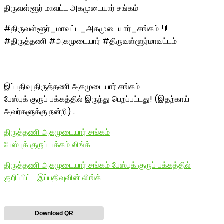
திருவள்ளூர் மாவட்ட அகமுடையார் சங்கம்
#திருவள்ளூர்_மாவட்ட_அகமுடையார்_சங்கம் 🔰
#திருத்தணி #அகமுடையார் #திருவள்ளூர்மாவட்டம்
இப்பதிவு திருத்தணி அகமுடையார் சங்கம்
பேஸ்புக் குருப் பக்கத்தில் இருந்து பெறப்பட்டது! (இதற்காய்
அவர்களுக்கு நன்றி) .
திருத்தணி அகமுடையார் சங்கம்
பேஸ்புக் குருப் பக்கம் லிங்க்
திருத்தணி அகமுடையார் சங்கம் பேஸ்புக் குருப் பக்கத்தில்
குறிப்பிட்ட இப்பதிவுவின் லிங்க்
Download QR