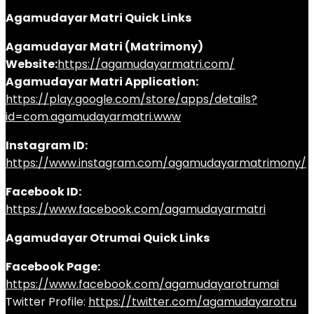
Agamudayar Matri Quick Links
Agamudayar Matri (Matrimony)
Website:
https://agamudayarmatri.com/
Agamudayar Matri Application:
https://play.google.com/store/apps/details?
id=com.agamudayarmatri.www
Instagram ID:
https://www.instagram.com/agamudayarmatrimony/
Facebook ID:
https://www.facebook.com/agamudayarmatri
Agamudayar Otrumai Quick Links
Facebook Page:
https://www.facebook.com/agamudayarotrumai
Twitter Profile:
https://twitter.com/agamudayarotru