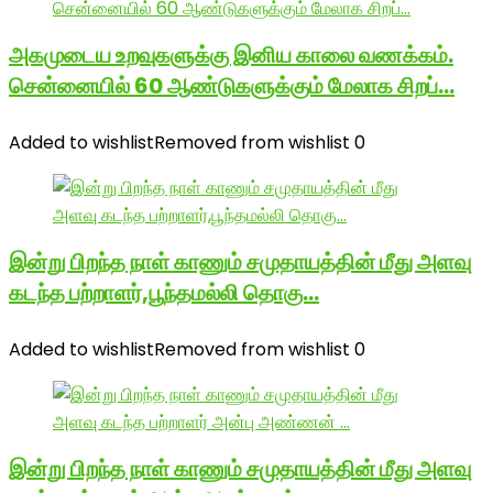
அகமுடைய உறவுகளுக்கு இனிய காலை வணக்கம்.
சென்னையில் 60 ஆண்டுகளுக்கும் மேலாக சிறப்…
Added to wishlist
Removed from wishlist
0
இன்று பிறந்த நாள் காணும் சமுதாயத்தின் மீது அளவு
கடந்த பற்றாளர்,பூந்தமல்லி தொகு…
Added to wishlist
Removed from wishlist
0
இன்று பிறந்த நாள் காணும் சமுதாயத்தின் மீது அளவு