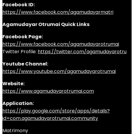
Facebook ID:
https://www.facebook.com/agamudayarmatri
Agamudayar Otrumai Quick Links
Facebook Page:
https://www.facebook.com/agamudayarotrumai
Twitter Profile:
https://twitter.com/agamudayarotru
Youtube Channel:
https://www.youtube.com/agamudayarotrumai
Website:
https://www.agamudayarotrumai.com
Application:
https://play.google.com/store/apps/details?
id=com.agamudayarotrumai.community
Matrimony