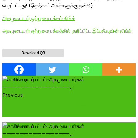
பெறப்பட்டது! (இதற்காய் அவர்களுக்கு நன்றி) .
அகமுடையார் ஒற்றுமை பக்கம் லிங்க்
அகமுடையார் ஒற்றுமை பக்கத்தில் குறிப்பிட்ட இப்பதிவுவின் லிங்க்
Download QR
Previous
காலிங்கராயர் பட்டம்-அகமுடையார்கள் -------------
---------------------------------...