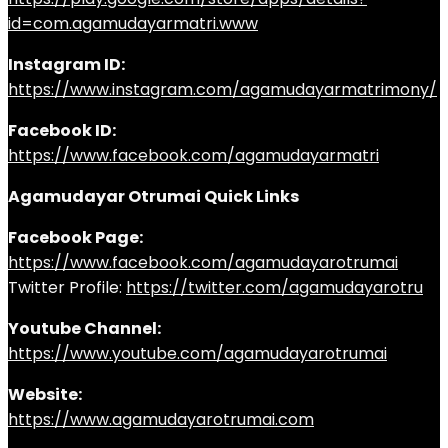
id=com.agamudayarmatri.www
Instagram ID:
https://www.instagram.com/agamudayarmatrimony/
Facebook ID:
https://www.facebook.com/agamudayarmatri
Agamudayar Otrumai Quick Links
Facebook Page:
https://www.facebook.com/agamudayarotrumai
Twitter Profile:
https://twitter.com/agamudayarotru
Youtube Channel:
https://www.youtube.com/agamudayarotrumai
Website:
https://www.agamudayarotrumai.com