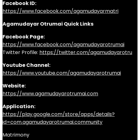
Facebook ID:
https://www.facebook.com/agamudayarmatri
Agamudayar Otrumai Quick Links
Facebook Page:
https://www.facebook.com/agamudayarotrumai
Twitter Profile:
https://twitter.com/agamudayarotru
Youtube Channel:
https://www.youtube.com/agamudayarotrumai
Website:
https://www.agamudayarotrumai.com
Application:
https://play.google.com/store/apps/details?
id=com.agamudayarotrumai.community
Matrimony