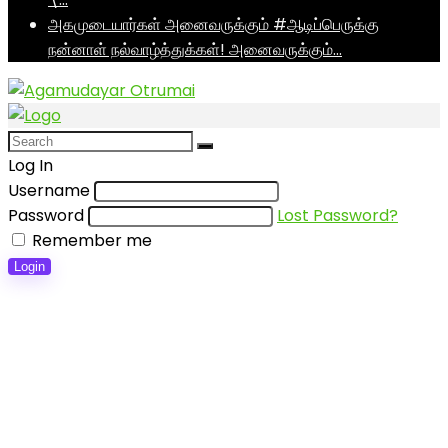
அகமுடையார்கள் அனைவருக்கும் #ஆடிப்பெருக்கு
நன்னாள் நல்வாழ்த்துக்கள்! அனைவருக்கும்…
Log In
Username
Password
Lost Password?
Remember me
Login