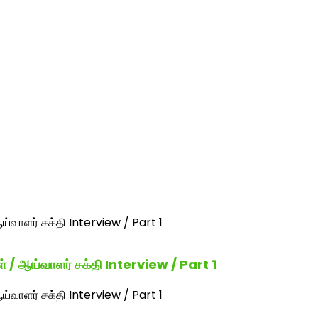
ள் / ஆய்வாளர் சக்தி Interview / Part 1