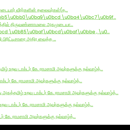
டையார் வீரர்களின் தலைவர்கள்(த…
bb5\u0bb0\u0ba9\u0bcd \u0ba4\u0bc7\u0b9f…
ராமத்தில் திருவண்ணாமலை அகமுடையா…
d \u0b85\u0baf\u0bcd\u0baf\u0bbe , \u0…
ி பிரிட்டிசாரை அதிர வைத்த …
மிழ் உறவு டாக்டர் கே. ராமசாமி அவர்களுக்கு நல்வாழ்த்…
டாக்டர் கே. ராமசாமி அவர்களுக்கு நல்வாழ்த்…
து அகத்தமிழ் உறவு டாக்டர் கே. ராமசாமி அவர்களுக்கு நல்வாழ்த்…
உறவு டாக்டர் கே. ராமசாமி அவர்களுக்கு நல்வாழ்த்…
டர் கே. ராமசாமி அவர்களுக்கு நல்வாழ்த்…