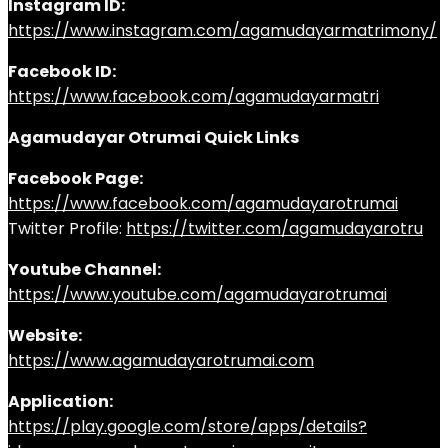
Instagram ID:
https://www.instagram.com/agamudayarmatrimony/
Facebook ID:
https://www.facebook.com/agamudayarmatri
Agamudayar Otrumai Quick Links
Facebook Page:
https://www.facebook.com/agamudayarotrumai
Twitter Profile:
https://twitter.com/agamudayarotru
Youtube Channel:
https://www.youtube.com/agamudayarotrumai
Website:
https://www.agamudayarotrumai.com
Application:
https://play.google.com/store/apps/details?