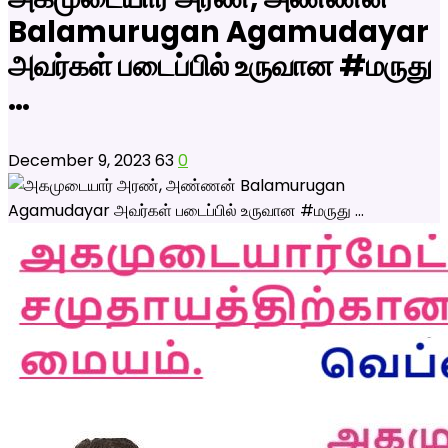
Balamurugan Agamudayar
அவர்கள் படைப்பில் உருவான #மருது
…
December 9, 2023
63
0