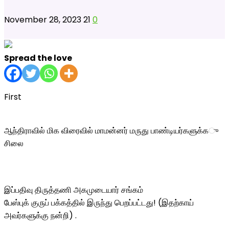
November 28, 2023
21
0
Spread the love
First
ஆந்திராவில் மிக விரைவில் மாமன்னர் மருது பாண்டியர்களுக்க
ு
சிலை
இப்பதிவு திருத்தணி அகமுடையார் சங்கம்
பேஸ்புக் குருப் பக்கத்தில் இருந்து பெறப்பட்டது! (இதற்காய்
அவர்களுக்கு நன்றி) .