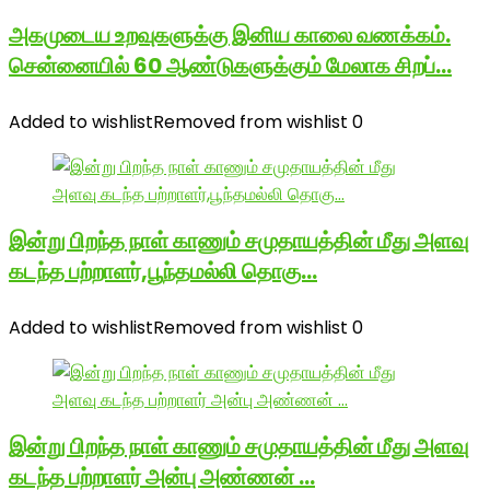
அகமுடைய உறவுகளுக்கு இனிய காலை வணக்கம்.
சென்னையில் 60 ஆண்டுகளுக்கும் மேலாக சிறப்…
Added to wishlist
Removed from wishlist
0
இன்று பிறந்த நாள் காணும் சமுதாயத்தின் மீது அளவு
கடந்த பற்றாளர்,பூந்தமல்லி தொகு…
Added to wishlist
Removed from wishlist
0
இன்று பிறந்த நாள் காணும் சமுதாயத்தின் மீது அளவு
கடந்த பற்றாளர் அன்பு அண்ணன் …