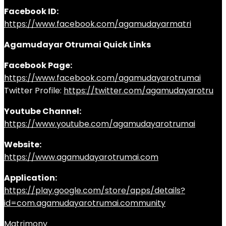
Facebook ID:
https://www.facebook.com/agamudayarmatri
Agamudayar Otrumai Quick Links
Facebook Page:
https://www.facebook.com/agamudayarotrumai
Twitter Profile:
https://twitter.com/agamudayarotru
Youtube Channel:
https://www.youtube.com/agamudayarotrumai
Website:
https://www.agamudayarotrumai.com
Application:
https://play.google.com/store/apps/details?
id=com.agamudayarotrumai.community
Matrimony