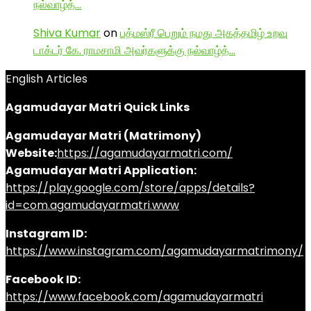
நல்வாழ்த்…
Shiva Kumar
on
பத்மஸ்ரீ பெறும் நமது அகத்தமிழ் உறவு
டாக்டர் கே. ராமசாமி அவர்களுக்கு நல்வாழ்த்…
English Articles
Agamudayar Matri Quick Links
Agamudayar Matri (Matrimony)
Website:
https://agamudayarmatri.com/
Agamudayar Matri Application:
https://play.google.com/store/apps/details?
id=com.agamudayarmatri.www
Instagram ID:
https://www.instagram.com/agamudayarmatrimony/
Facebook ID:
https://www.facebook.com/agamudayarmatri