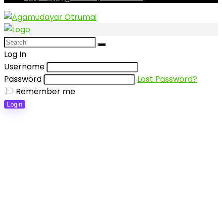
Log In
Username
Password
Lost Password?
Remember me
Login