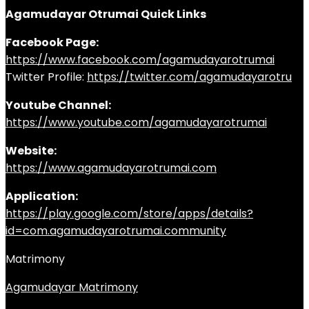
Agamudayar Otrumai Quick Links
Facebook Page:
https://www.facebook.com/agamudayarotrumai
Twitter Profile:
https://twitter.com/agamudayarotru
Youtube Channel:
https://www.youtube.com/agamudayarotrumai
Website:
https://www.agamudayarotrumai.com
Application:
https://play.google.com/store/apps/details?
id=com.agamudayarotrumai.community
Matrimony
Agamudayar Matrimony