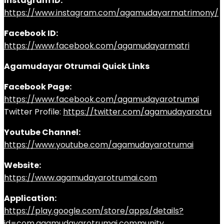
Instagram ID:
https://www.instagram.com/agamudayarmatrimony/
Facebook ID:
https://www.facebook.com/agamudayarmatri
Agamudayar Otrumai Quick Links
Facebook Page:
https://www.facebook.com/agamudayarotrumai
Twitter Profile:
https://twitter.com/agamudayarotru
Youtube Channel:
https://www.youtube.com/agamudayarotrumai
Website:
https://www.agamudayarotrumai.com
Application:
https://play.google.com/store/apps/details?
id=com.agamudayarotrumai.community