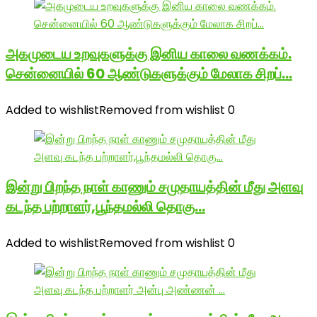
அகமுடைய உறவுகளுக்கு இனிய காலை வணக்கம்.
சென்னையில் 60 ஆண்டுகளுக்கும் மேலாக சிறப்…
Added to wishlist
Removed from wishlist
0
இன்று பிறந்த நாள் காணும் சமுதாயத்தின் மீது அளவு
கடந்த பற்றாளர்,பூந்தமல்லி தொகு…
Added to wishlist
Removed from wishlist
0