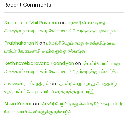
Recent Comments
Singapore Ezhil Ravanan
on
பத்மஸ்ரீ பெறும் நமது
அகத்தமிழ் உறவு டாக்டர் கே. ராமசாமி அவர்களுக்கு நல்வாழ்த்…
Prabhakaran N
on
பத்மஸ்ரீ பெறும் நமது அகத்தமிழ் உறவு
டாக்டர் கே. ராமசாமி அவர்களுக்கு நல்வாழ்த்…
RethinavelSaravana Paandiyan
on
பத்மஸ்ரீ பெறும் நமது
அகத்தமிழ் உறவு டாக்டர் கே. ராமசாமி அவர்களுக்கு நல்வாழ்த்…
சரவணன் ராமச்சந்திரன்
on
பத்மஸ்ரீ பெறும் நமது அகத்தமிழ்
உறவு டாக்டர் கே. ராமசாமி அவர்களுக்கு நல்வாழ்த்…
Shiva Kumar
on
பத்மஸ்ரீ பெறும் நமது அகத்தமிழ் உறவு டாக்டர்
கே. ராமசாமி அவர்களுக்கு நல்வாழ்த்…