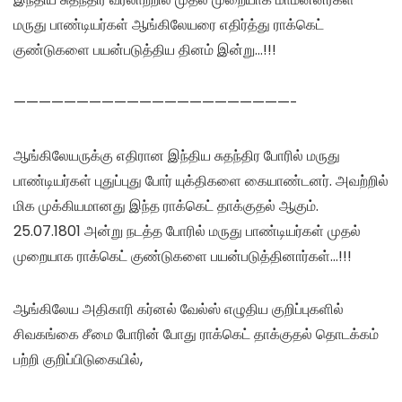
மருது பாண்டியர்கள் ஆங்கிலேயரை எதிர்த்து ராக்கெட்
குண்டுகளை பயன்படுத்திய தினம் இன்று…!!!
——————————————————————-
ஆங்கிலேயருக்கு எதிரான இந்திய சுதந்திர போரில் மருது
பாண்டியர்கள் புதுப்புது போர் யுக்திகளை கையாண்டனர். அவற்றில்
மிக முக்கியமானது இந்த ராக்கெட் தாக்குதல் ஆகும்.
25.07.1801 அன்று நடத்த போரில் மருது பாண்டியர்கள் முதல்
முறையாக ராக்கெட் குண்டுகளை பயன்படுத்தினார்கள்…!!!
ஆங்கிலேய அதிகாரி கர்னல் வேல்ஸ் எழுதிய குறிப்புகளில்
சிவகங்கை சீமை போரின் போது ராக்கெட் தாக்குதல் தொடக்கம்
பற்றி குறிப்பிடுகையில்,