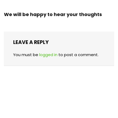
We will be happy to hear your thoughts
LEAVE A REPLY
You must be
logged in
to post a comment.