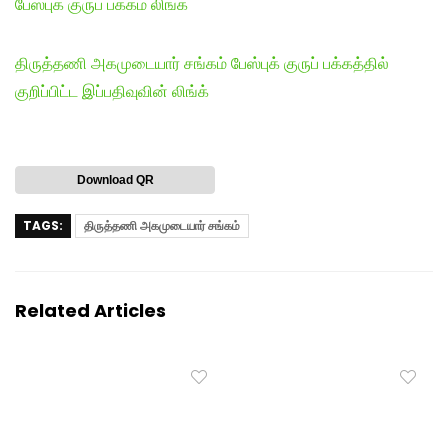
பேஸ்புக் குருப் பக்கம் லிங்க்
திருத்தணி அகமுடையார் சங்கம் பேஸ்புக் குருப் பக்கத்தில்
குறிப்பிட்ட இப்பதிவுவின் லிங்க்
Download QR
TAGS:
திருத்தணி அகமுடையார் சங்கம்
Related Articles