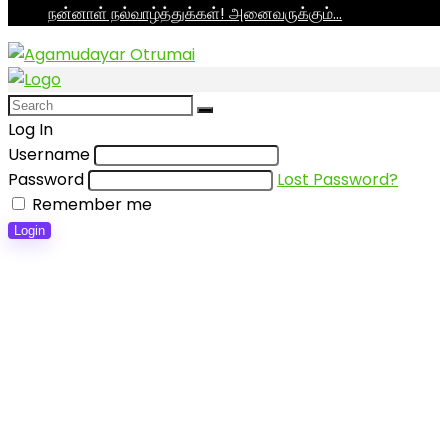
நன்னாள் நல்வாழ்த்துக்கள்! அனைவருக்கும்…
Log In
Username
Password
Lost Password?
Remember me
Login