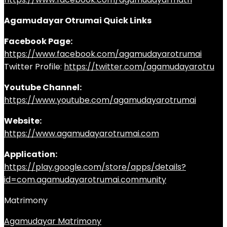
Agamudayar Otrumai Quick Links
Facebook Page:
https://www.facebook.com/agamudayarotrumai
Twitter Profile:
https://twitter.com/agamudayarotru
Youtube Channel:
https://www.youtube.com/agamudayarotrumai
Website:
https://www.agamudayarotrumai.com
Application:
https://play.google.com/store/apps/details?
id=com.agamudayarotrumai.community
Matrimony
Agamudayar Matrimony