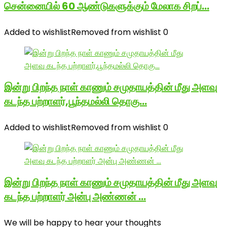
சென்னையில் 60 ஆண்டுகளுக்கும் மேலாக சிறப்…
Added to wishlist
Removed from wishlist
0
இன்று பிறந்த நாள் காணும் சமுதாயத்தின் மீது அளவு
கடந்த பற்றாளர்,பூந்தமல்லி தொகு…
Added to wishlist
Removed from wishlist
0
இன்று பிறந்த நாள் காணும் சமுதாயத்தின் மீது அளவு
கடந்த பற்றாளர் அன்பு அண்ணன் …
We will be happy to hear your thoughts