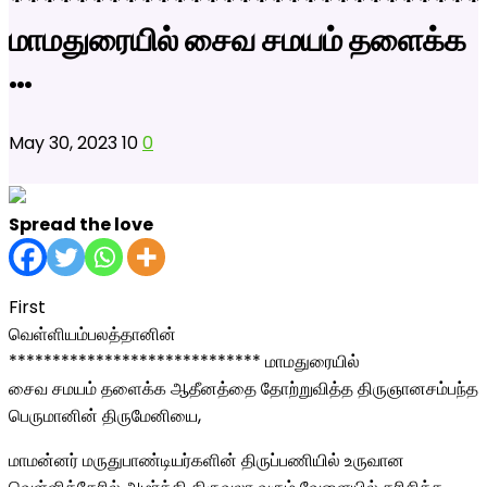
*****************************
மாமதுரையில் சைவ சமயம் தளைக்க
…
May 30, 2023
10
0
Spread the love
First
வெள்ளியம்பலத்தானின்
***************************** மாமதுரையில்
சைவ சமயம் தளைக்க ஆதீனத்தை தோற்றுவித்த திருஞானசம்பந்த
பெருமானின் திருமேனியை,
மாமன்னர் மருதுபாண்டியர்களின் திருப்பணியில் உருவான