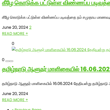
கீழே கொடுக்க பட்டுள்ள விண்ணப்ப படி
கீழே கொடுக்க பட்டுள்ள விண்ணப்ப படிவத்தை நம் சமுதாய மாணவ,
June 20, 2024
2
READ MORE +
0
0
தமிழ்நாடு ஆளுநர் மாளிகையில் 16.06.202
தமிழ்நாடு ஆளுநர் மாளிகையில் 16.06.2024 தேதியன்று தமிழ்நாடு 
June 20, 2024
READ MORE +
« Previous Page