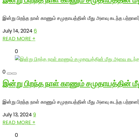
இன்று பிறந்த நாள் காணும் சமுதாயத்தின் மீது அளவு கடந்த பற்றாள
July 14, 2024
6
READ MORE +
0
0
இன்று பிறந்த நாள் காணும் சமுதாயத்தின் ம
இன்று பிறந்த நாள் காணும் சமுதாயத்தின் மீது அளவு கடந்த பற்றாளர
July 13, 2024
9
READ MORE +
0