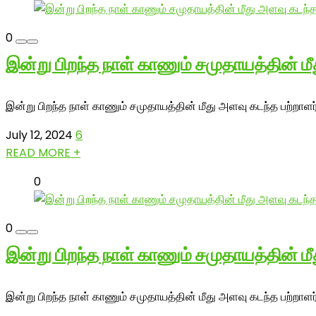
0
இன்று பிறந்த நாள் காணும் சமுதாயத்தின் ம
இன்று பிறந்த நாள் காணும் சமுதாயத்தின் மீது அளவு கடந்த பற்றா
July 12, 2024
6
READ MORE +
0
0
இன்று பிறந்த நாள் காணும் சமுதாயத்தின் ம
இன்று பிறந்த நாள் காணும் சமுதாயத்தின் மீது அளவு கடந்த பற்றாளர