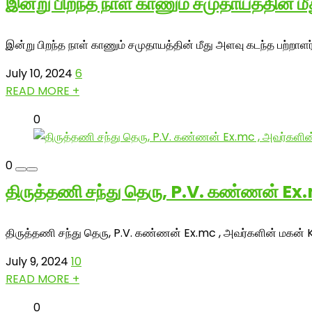
இன்று பிறந்த நாள் காணும் சமுதாயத்தின் ம
இன்று பிறந்த நாள் காணும் சமுதாயத்தின் மீது அளவு கடந்த பற்றா
July 10, 2024
6
READ MORE +
0
0
திருத்தணி சந்து தெரு, P.V. கண்ணன் Ex
திருத்தணி சந்து தெரு, P.V. கண்ணன் Ex.mc , அவர்களின் மகன் 
July 9, 2024
10
READ MORE +
0