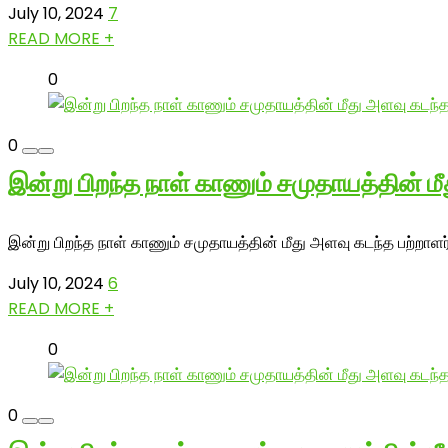
July 10, 2024
7
READ MORE +
0
0
இன்று பிறந்த நாள் காணும் சமுதாயத்தின் ம
இன்று பிறந்த நாள் காணும் சமுதாயத்தின் மீது அளவு கடந்த பற்றாள
July 10, 2024
6
READ MORE +
0
0