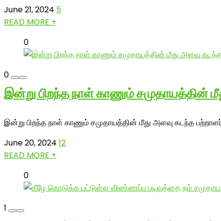
June 21, 2024
5
READ MORE +
0
0
இன்று பிறந்த நாள் காணும் சமுதாயத்தின் ம
இன்று பிறந்த நாள் காணும் சமுதாயத்தின் மீது அளவு கடந்த பற்றாளர்
June 20, 2024
12
READ MORE +
0
1