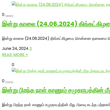
0
இன்று காலை (24.06.2024) திங்கட்கி
இன்று காலை (24.06.2024) திங்கட்கிழமை, சென்னை தலைமை செயலக
June 24, 2024
3
READ MORE +
0
0
இன்று பிறந்த நாள் காணும் சமுதாயத்தின் 
இன்று பிறந்த நாள் காணும் சமுதாயத்தின் மீது அளவு கடந்த பற்றாள