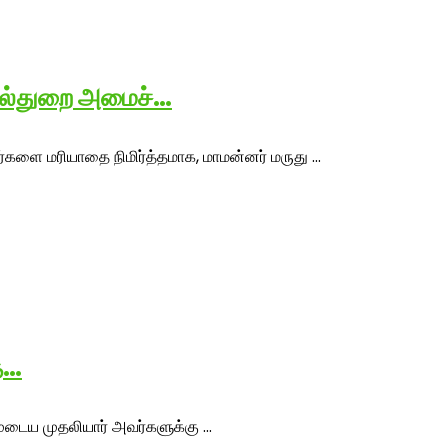
ில்துறை அமைச்…
ை மரியாதை நிமிர்த்தமாக, மாமன்னர் மருது ...
த…
ுடைய முதலியார் அவர்களுக்கு ...