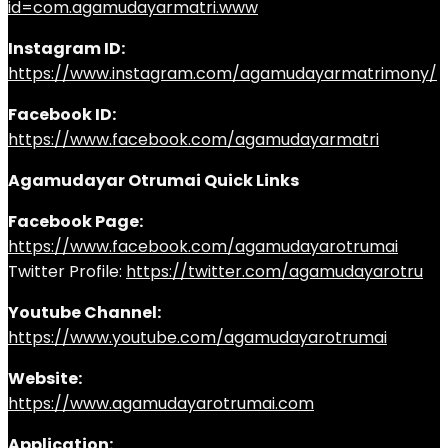
id=com.agamudayarmatri.www
Instagram ID:
https://www.instagram.com/agamudayarmatrimony/
Facebook ID:
https://www.facebook.com/agamudayarmatri
Agamudayar Otrumai Quick Links
Facebook Page:
https://www.facebook.com/agamudayarotrumai
Twitter Profile:
https://twitter.com/agamudayarotru
Youtube Channel:
https://www.youtube.com/agamudayarotrumai
Website:
https://www.agamudayarotrumai.com
Application: