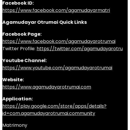
Facebook ID:
https://www.facebook.com/agamudayarmatri
Agamudayar Otrumai Quick Links
Facebook Page:
https://www.facebook.com/agamudayarotrumai
Twitter Profile:
https://twitter.com/agamudayarotru
Youtube Channel:
https://www.youtube.com/agamudayarotrumai
Website:
https://www.agamudayarotrumai.com
Application:
https://play.google.com/store/apps/details?
id=com.agamudayarotrumai.community
Matrimony