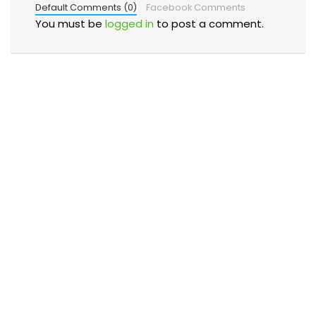
Default Comments (0)
Facebook Comments
You must be
logged in
to post a comment.