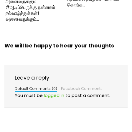
அனைவருக்கும்
கொங்க…
#ஆடிப்பெருக்கு நன்னாள்
நல்வாழ்த்துக்கள்!
அனைவருக்கும்…
We will be happy to hear your thoughts
Leave a reply
Default Comments (0)
Facebook Comments
You must be
logged in
to post a comment.