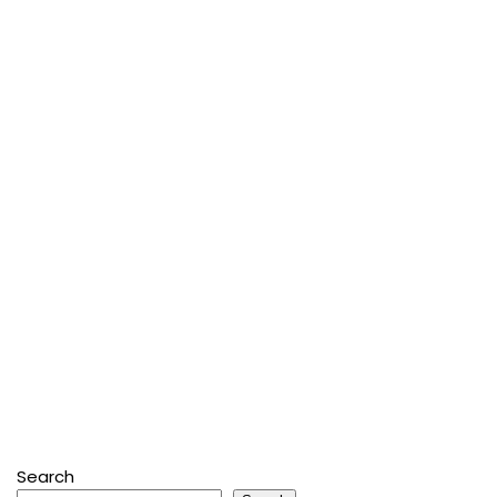
Search