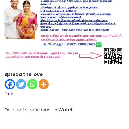
Spread the love
First
Explore More Videos on Watch