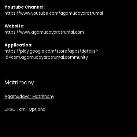
Youtube Channel:
https://www.youtube.com/agamudayarotrumai
Website:
https://www.agamudayarotrumai.com
Application:
https://play.google.com/store/apps/details?
id=com.agamudayarotrumai.community
Matrimony
Agamudayar Matrimony
UPSC Tamil Optional