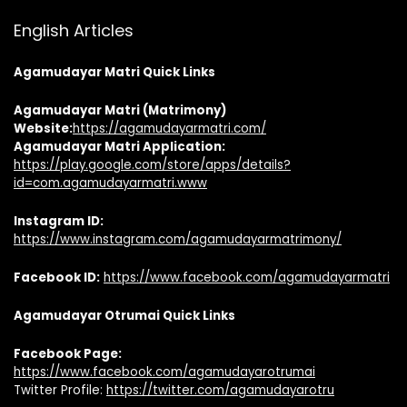
English Articles
Agamudayar Matri Quick Links
Agamudayar Matri (Matrimony)
Website:
https://agamudayarmatri.com/
Agamudayar Matri Application:
https://play.google.com/store/apps/details?
id=com.agamudayarmatri.www
Instagram ID:
https://www.instagram.com/agamudayarmatrimony/
Facebook ID:
https://www.facebook.com/agamudayarmatri
Agamudayar Otrumai Quick Links
Facebook Page:
https://www.facebook.com/agamudayarotrumai
Twitter Profile:
https://twitter.com/agamudayarotru