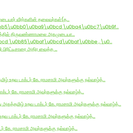
டையார் வீரர்களின் தலைவர்கள்(த…
bb5\u0bb0\u0ba9\u0bcd \u0ba4\u0bc7\u0b9f…
ராமத்தில் திருவண்ணாமலை அகமுடையா…
d \u0b85\u0baf\u0bcd\u0baf\u0bbe , \u0…
ி பிரிட்டிசாரை அதிர வைத்த …
மிழ் உறவு டாக்டர் கே. ராமசாமி அவர்களுக்கு நல்வாழ்த்…
டாக்டர் கே. ராமசாமி அவர்களுக்கு நல்வாழ்த்…
து அகத்தமிழ் உறவு டாக்டர் கே. ராமசாமி அவர்களுக்கு நல்வாழ்த்…
உறவு டாக்டர் கே. ராமசாமி அவர்களுக்கு நல்வாழ்த்…
டர் கே. ராமசாமி அவர்களுக்கு நல்வாழ்த்…