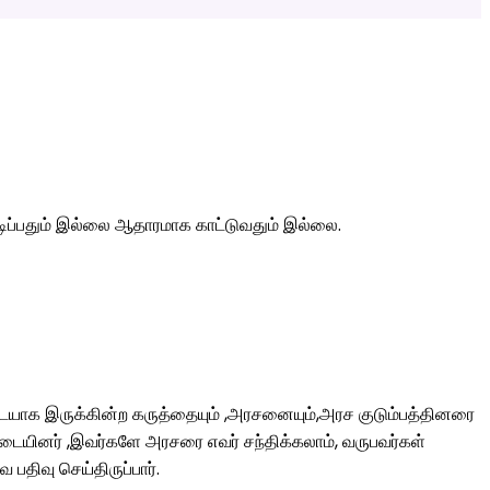
ிப்பதும் இல்லை ஆதாரமாக காட்டுவதும் இல்லை.
படையாக இருக்கின்ற கருத்தையும் ,அரசனையும்,அரச குடும்பத்தினரை
டையினர் ,இவர்களே அரசரை எவர் சந்திக்கலாம், வருபவர்கள்
திவு செய்திருப்பார்.