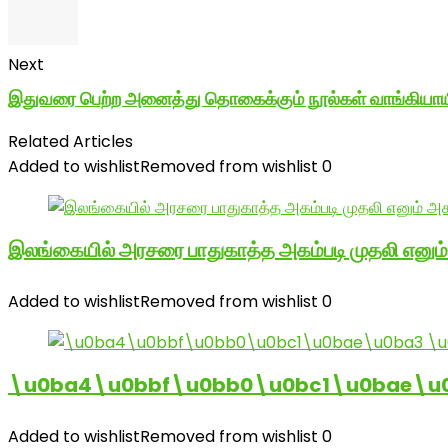
Next
இதுவரை பெற்ற அனைத்து தொகைக்கும் நூல்கள் வாங்கியாயிற்
Related Articles
Added to wishlist
Removed from wishlist
0
இலங்கையில் அரசரை பாதுகாத்த அகம்படி முதலி எனும
Added to wishlist
Removed from wishlist
0
\u0ba4\u0bbf\u0bb0\u0bc1\u0bae\u
Added to wishlist
Removed from wishlist
0