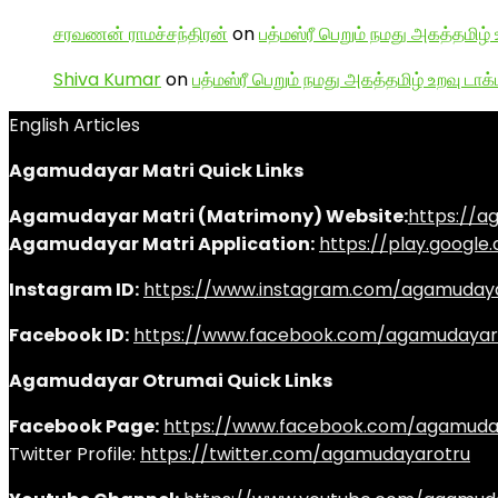
சரவணன் ராமச்சந்திரன்
on
பத்மஸ்ரீ பெறும் நமது அகத்தமிழ் 
Shiva Kumar
on
பத்மஸ்ரீ பெறும் நமது அகத்தமிழ் உறவு டாக்
English Articles
Agamudayar Matri Quick Links
Agamudayar Matri (Matrimony) Website:
https://
Agamudayar Matri Application:
https://play.googl
Instagram ID:
https://www.instagram.com/agamuday
Facebook ID:
https://www.facebook.com/agamudayar
Agamudayar Otrumai Quick Links
Facebook Page:
https://www.facebook.com/agamuda
Twitter Profile:
https://twitter.com/agamudayarotru