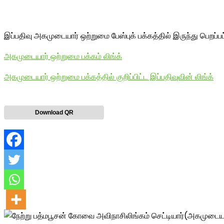
இப்பதிவு அகமுடையார் ஒற்றுமை பேஸ்புக் பக்கத்தில் இருந்து பெறப்ப
அகமுடையார் ஒற்றுமை பக்கம் லிங்க்
அகமுடையார் ஒற்றுமை பக்கத்தில் குறிப்பிட்ட இப்பதிவுவின் லிங்க்
Download QR