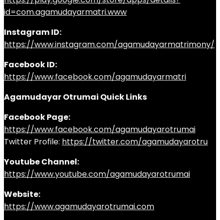
id=com.agamudayarmatri.www
Instagram ID:
https://www.instagram.com/agamudayarmatrimony/
Facebook ID:
https://www.facebook.com/agamudayarmatri
Agamudayar Otrumai Quick Links
Facebook Page:
https://www.facebook.com/agamudayarotrumai
Twitter Profile:
https://twitter.com/agamudayarotru
Youtube Channel:
https://www.youtube.com/agamudayarotrumai
Website:
https://www.agamudayarotrumai.com