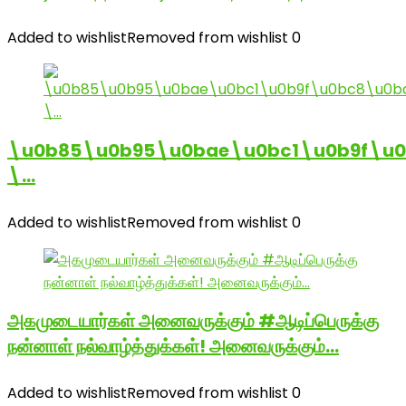
Added to wishlist
Removed from wishlist
0
\u0b85\u0b95\u0bae\u0bc1\u0b9f\u
\…
Added to wishlist
Removed from wishlist
0
அகமுடையார்கள் அனைவருக்கும் #ஆடிப்பெருக்கு
நன்னாள் நல்வாழ்த்துக்கள்! அனைவருக்கும்…
Added to wishlist
Removed from wishlist
0