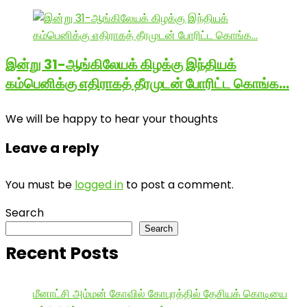
இன்று 31-ஆங்கிலேயக் கிழக்கு இந்தியக்
கம்பெனிக்கு எதிராகத் தீரமுடன் போரிட்ட கொங்க…
We will be happy to hear your thoughts
Leave a reply
You must be
logged in
to post a comment.
Search
Search
Recent Posts
மீனாட்சி அம்மன் கோவில் கோபுரத்தில் தேசியக் கொடியை