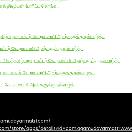
ாகத் தீரமுடன் போரிட்ட கொங்க…
மிழ் உறவு டாக்டர் கே. ராமசாமி அவர்களுக்கு நல்வாழ்த்…
டாக்டர் கே. ராமசாமி அவர்களுக்கு நல்வாழ்த்…
து அகத்தமிழ் உறவு டாக்டர் கே. ராமசாமி அவர்களுக்கு நல்வாழ்த்…
உறவு டாக்டர் கே. ராமசாமி அவர்களுக்கு நல்வாழ்த்…
டர் கே. ராமசாமி அவர்களுக்கு நல்வாழ்த்…
agamudayarmatri.com/
e.com/store/apps/details?id=com.agamudayarmatri.www