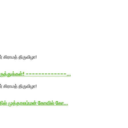
கருத்துக்கள்! -------------...
ில் முத்தாலம்மன் கோவில் கோ...