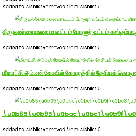
Added to wishlist
Removed from wishlist
0
திருவண்ணாமலை மாவட்டம் போளூர் வட்டம் கஸ்தம்ப
Added to wishlist
Removed from wishlist
0
மீனாட்சி அம்மன் கோவில் கோபுரத்தில் தேசியக் கொடிய
Added to wishlist
Removed from wishlist
0
\u0b85\u0b95\u0bae\u0bc1\u0b9f\u
Added to wishlist
Removed from wishlist
0