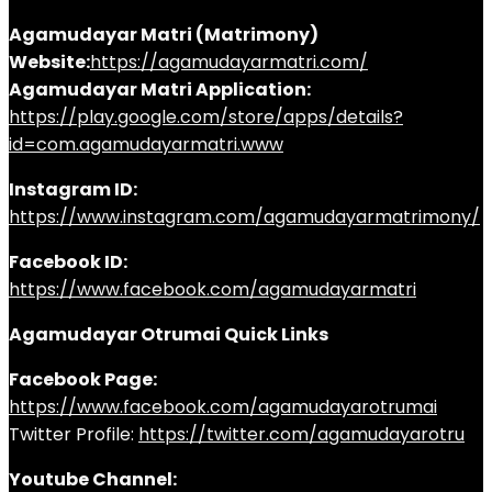
Agamudayar Matri (Matrimony)
Website:
https://agamudayarmatri.com/
Agamudayar Matri Application:
https://play.google.com/store/apps/details?
id=com.agamudayarmatri.www
Instagram ID:
https://www.instagram.com/agamudayarmatrimony/
Facebook ID:
https://www.facebook.com/agamudayarmatri
Agamudayar Otrumai Quick Links
Facebook Page:
https://www.facebook.com/agamudayarotrumai
Twitter Profile:
https://twitter.com/agamudayarotru
Youtube Channel: