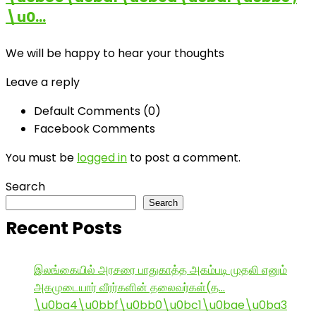
\u0…
We will be happy to hear your thoughts
Leave a reply
Default Comments (0)
Facebook Comments
You must be
logged in
to post a comment.
Search
Search
Recent Posts
இலங்கையில் அரசரை பாதுகாத்த அகம்படி முதலி எனும்
அகமுடையார் வீரர்களின் தலைவர்கள்(த…
\u0ba4\u0bbf\u0bb0\u0bc1\u0bae\u0ba3