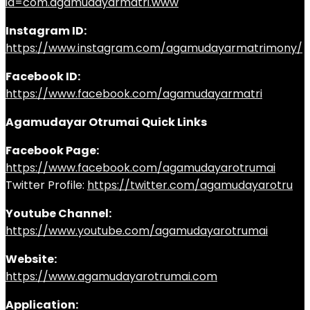
id=com.agamudayarmatri.www
Instagram ID:
https://www.instagram.com/agamudayarmatrimony/
Facebook ID:
https://www.facebook.com/agamudayarmatri
Agamudayar Otrumai Quick Links
Facebook Page:
https://www.facebook.com/agamudayarotrumai
Twitter Profile:
https://twitter.com/agamudayarotru
Youtube Channel:
https://www.youtube.com/agamudayarotrumai
Website:
https://www.agamudayarotrumai.com
Application: