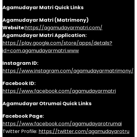
Agamudayar Matri Quick Links
Agamudayar Matri (Matrimony)
Website:
https://agamudayarmatri.com/
Agamudayar Matri Application:
https://play.google.com/store/apps/details?
id=com.agamudayarmatri.www
Instagram ID:
https://www.instagram.com/agamudayarmatrimony/
Facebook ID:
https://www.facebook.com/agamudayarmatri
Agamudayar Otrumai Quick Links
Facebook Page:
https://www.facebook.com/agamudayarotrumai
Twitter Profile:
https://twitter.com/agamudayarotru