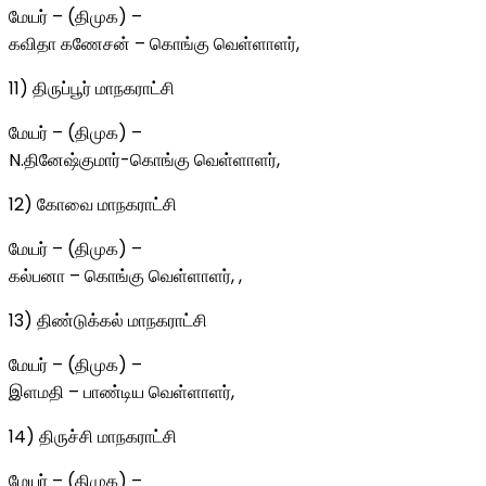
மேயர் – (திமுக) –
கவிதா கணேசன் – கொங்கு வெள்ளாளர்,
11) திருப்பூர் மாநகராட்சி
மேயர் – (திமுக) –
N.தினேஷ்குமார்-கொங்கு வெள்ளாளர்,
12) கோவை மாநகராட்சி
மேயர் – (திமுக) –
கல்பனா – கொங்கு வெள்ளாளர், ,
13) திண்டுக்கல் மாநகராட்சி
மேயர் – (திமுக) –
இளமதி – பாண்டிய வெள்ளாளர்,
14) திருச்சி மாநகராட்சி
மேயர் – (திமுக) –