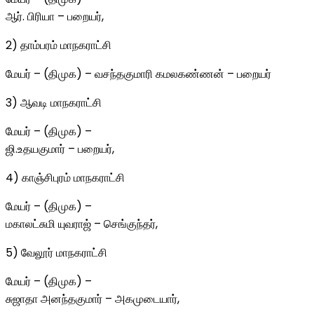
ஆர். பிரியா – பறையர்,
2) தாம்பரம் மாநகராட்சி
மேயர் – (திமுக) – வசந்தகுமாரி கமலகண்ணன் – பறையர்
3) ஆவடி மாநகராட்சி
மேயர் – (திமுக) –
ஜி.உதயகுமார் – பறையர்,
4) காஞ்சிபுரம் மாநகராட்சி
மேயர் – (திமுக) –
மகாலட்சுமி யுவராஜ் – செங்குந்தர்,
5) வேலூர் மாநகராட்சி
மேயர் – (திமுக) –
சுஜாதா அனந்தகுமார் – அகமுடையார்,