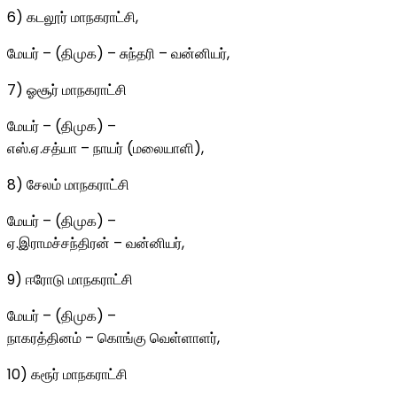
6) கடலூர் மாநகராட்சி,
மேயர் – (திமுக) – சுந்தரி – வன்னியர்,
7) ஓசூர் மாநகராட்சி
மேயர் – (திமுக) –
எஸ்.ஏ.சத்யா – நாயர் (மலையாளி),
8) சேலம் மாநகராட்சி
மேயர் – (திமுக) –
ஏ.இராமச்சந்திரன் – வன்னியர்,
9) ஈரோடு மாநகராட்சி
மேயர் – (திமுக) –
நாகரத்தினம் – கொங்கு வெள்ளாளர்,
10) கரூர் மாநகராட்சி