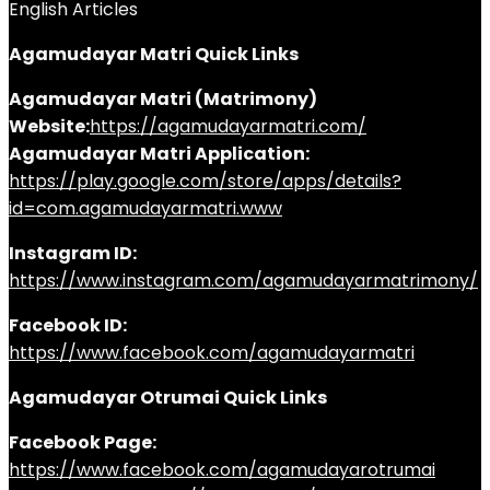
English Articles
Agamudayar Matri Quick Links
Agamudayar Matri (Matrimony)
Website:
https://agamudayarmatri.com/
Agamudayar Matri Application:
https://play.google.com/store/apps/details?
id=com.agamudayarmatri.www
Instagram ID:
https://www.instagram.com/agamudayarmatrimony/
Facebook ID:
https://www.facebook.com/agamudayarmatri
Agamudayar Otrumai Quick Links
Facebook Page:
https://www.facebook.com/agamudayarotrumai