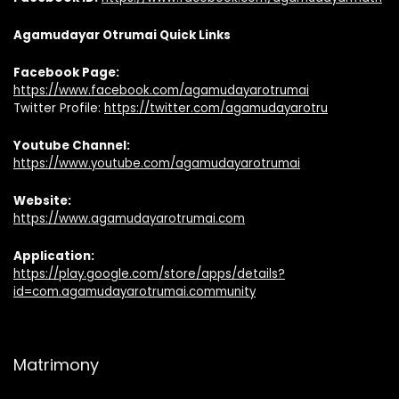
Agamudayar Otrumai Quick Links
Facebook Page:
https://www.facebook.com/agamudayarotrumai
Twitter Profile:
https://twitter.com/agamudayarotru
Youtube Channel:
https://www.youtube.com/agamudayarotrumai
Website:
https://www.agamudayarotrumai.com
Application:
https://play.google.com/store/apps/details?
id=com.agamudayarotrumai.community
Matrimony