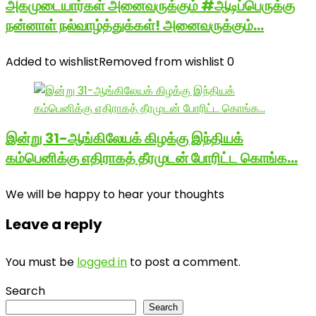
அகமுடையார்கள் அனைவருக்கும் #ஆடிப்பெருக்கு
நன்னாள் நல்வாழ்த்துக்கள்! அனைவருக்கும்…
Added to wishlist
Removed from wishlist
0
இன்று 31-ஆங்கிலேயக் கிழக்கு இந்தியக்
கம்பெனிக்கு எதிராகத் தீரமுடன் போரிட்ட கொங்க…
We will be happy to hear your thoughts
Leave a reply
You must be
logged in
to post a comment.
Search
Search