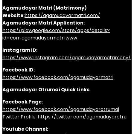
Agamudayar Matri (Matrimony)
Website:
https://agamudayarmatri.com/
Agamudayar Matri Application:
https://play.google.com/store/apps/details?
id=com.agamudayarmatri.www
Instagram ID:
https://www.instagram.com/agamudayarmatrimony/
Facebook ID:
https://www.facebook.com/agamudayarmatri
Agamudayar Otrumai Quick Links
Facebook Page:
https://www.facebook.com/agamudayarotrumai
Twitter Profile:
https://twitter.com/agamudayarotru
Youtube Channel: