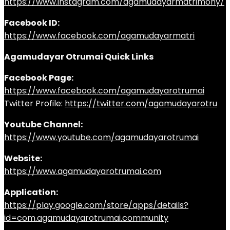
https://www.instagram.com/agamudayarmatrimony/
Facebook ID:
https://www.facebook.com/agamudayarmatri
Agamudayar Otrumai Quick Links
Facebook Page:
https://www.facebook.com/agamudayarotrumai
Twitter Profile:
https://twitter.com/agamudayarotru
Youtube Channel:
https://www.youtube.com/agamudayarotrumai
Website:
https://www.agamudayarotrumai.com
Application:
https://play.google.com/store/apps/details?
id=com.agamudayarotrumai.community