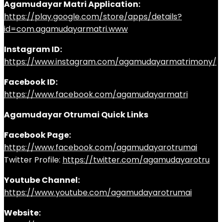
Agamudayar Matri Application:
https://play.google.com/store/apps/details?
id=com.agamudayarmatri.www
Instagram ID:
https://www.instagram.com/agamudayarmatrimony/
Facebook ID:
https://www.facebook.com/agamudayarmatri
Agamudayar Otrumai Quick Links
Facebook Page:
https://www.facebook.com/agamudayarotrumai
Twitter Profile:
https://twitter.com/agamudayarotru
Youtube Channel:
https://www.youtube.com/agamudayarotrumai
Website: