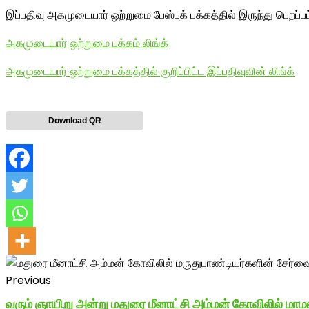
இப்பதிவு அகமுடையார் ஒற்றுமை பேஸ்புக் பக்கத்தில் இருந்து பெறப்ப
அகமுடையார் ஒற்றுமை பக்கம் லிங்க்
அகமுடையார் ஒற்றுமை பக்கத்தில் குறிப்பிட்ட இப்பதிவுவின் லிங்க்
Download QR
Previous
வரும் ஞாயிறு அன்று மதுரை மீனாட்சி அம்மன் கோவிலில் மாமன்