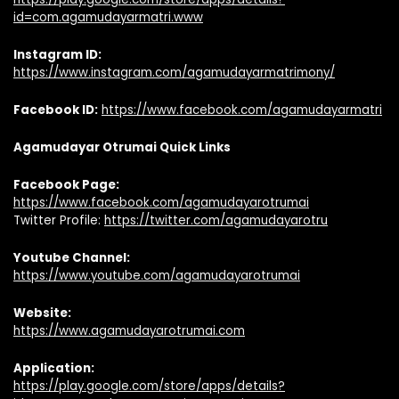
id=com.agamudayarmatri.www
Instagram ID:
https://www.instagram.com/agamudayarmatrimony/
Facebook ID:
https://www.facebook.com/agamudayarmatri
Agamudayar Otrumai Quick Links
Facebook Page:
https://www.facebook.com/agamudayarotrumai
Twitter Profile:
https://twitter.com/agamudayarotru
Youtube Channel:
https://www.youtube.com/agamudayarotrumai
Website:
https://www.agamudayarotrumai.com
Application:
https://play.google.com/store/apps/details?