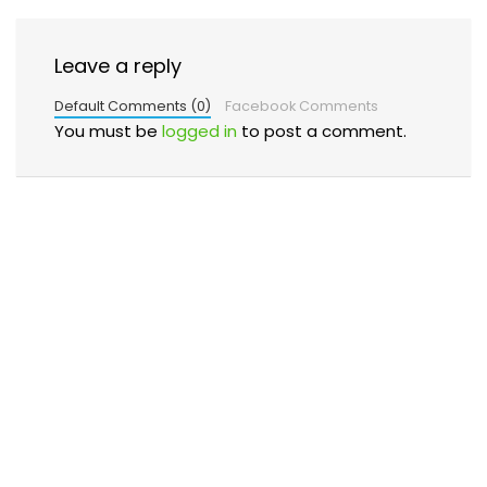
Leave a reply
Default Comments (0)
Facebook Comments
You must be
logged in
to post a comment.