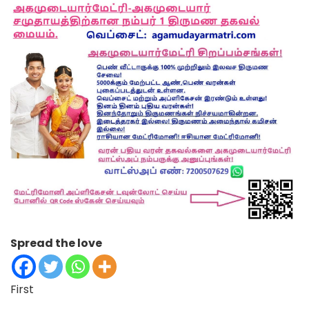
Spread the love
First