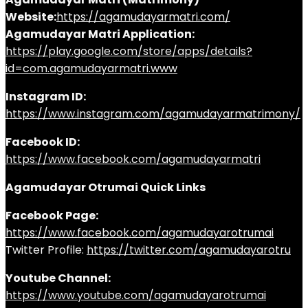
Website:
https://agamudayarmatri.com/
Agamudayar Matri Application:
https://play.google.com/store/apps/details?
id=com.agamudayarmatri.www
Instagram ID:
https://www.instagram.com/agamudayarmatrimony/
Facebook ID:
https://www.facebook.com/agamudayarmatri
Agamudayar Otrumai Quick Links
Facebook Page:
https://www.facebook.com/agamudayarotrumai
Twitter Profile:
https://twitter.com/agamudayarotru
Youtube Channel:
https://www.youtube.com/agamudayarotrumai