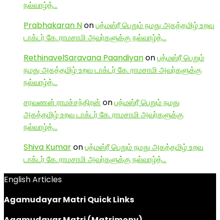
நல்வாழ்த்…
Prabhakaran N
on
பத்மஸ்ரீ பெறும் நமது அகத்தமிழ் உறவு
டாக்டர் கே. ராமசாமி அவர்களுக்கு நல்வாழ்த்…
RethinavelSaravana Paandiyan
on
பத்மஸ்ரீ பெறும்
நமது அகத்தமிழ் உறவு டாக்டர் கே. ராமசாமி அவர்களுக்கு
நல்வாழ்த்…
சரவணன் ராமச்சந்திரன்
on
பத்மஸ்ரீ பெறும் நமது
அகத்தமிழ் உறவு டாக்டர் கே. ராமசாமி அவர்களுக்கு
நல்வாழ்த்…
Shiva Kumar
on
பத்மஸ்ரீ பெறும் நமது அகத்தமிழ் உறவு
டாக்டர் கே. ராமசாமி அவர்களுக்கு நல்வாழ்த்…
English Articles
Agamudayar Matri Quick Links
Agamudayar Matri (Matrimony)