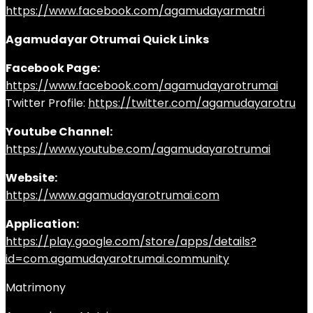
https://www.facebook.com/agamudayarmatri
Agamudayar Otrumai Quick Links
Facebook Page:
https://www.facebook.com/agamudayarotrumai
Twitter Profile:
https://twitter.com/agamudayarotru
Youtube Channel:
https://www.youtube.com/agamudayarotrumai
Website:
https://www.agamudayarotrumai.com
Application:
https://play.google.com/store/apps/details?
id=com.agamudayarotrumai.community
Matrimony