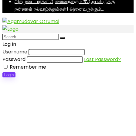
அகமுடையார்கள் அனைவருக்கும் #ஆடிப்பெருக்கு
நன்னாள் நல்வாழ்த்துக்கள்! அனைவருக்கும்…
Log In
Username
Password
Lost Password?
Remember me
Login