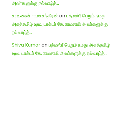
அவர்களுக்கு நல்வாழ்த்…
சரவணன் ராமச்சந்திரன்
on
பத்மஸ்ரீ பெறும் நமது
அகத்தமிழ் உறவு டாக்டர் கே. ராமசாமி அவர்களுக்கு
நல்வாழ்த்…
Shiva Kumar
on
பத்மஸ்ரீ பெறும் நமது அகத்தமிழ்
உறவு டாக்டர் கே. ராமசாமி அவர்களுக்கு நல்வாழ்த்…