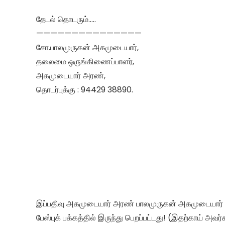
தேடல் தொடரும்…..
———————————————
சோ.பாலமுருகன் அகமுடையார்,
தலைமை ஒருங்கிணைப்பாளர்,
அகமுடையார் அரண்,
தொடர்புக்கு : 94429 38890.
இப்பதிவு அகமுடையார் அரண் பாலமுருகன் அகமுடையார்
பேஸ்புக் பக்கத்தில் இருந்து பெறப்பட்டது! (இதற்காய் அவர்