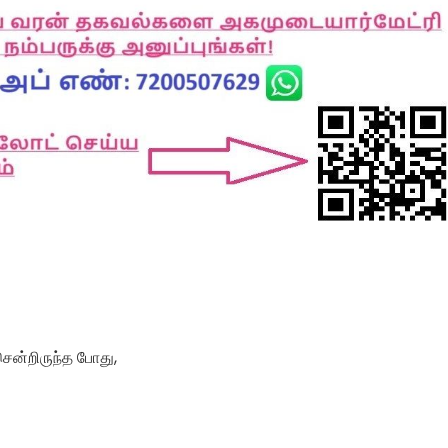
ென்றிருந்த போது,