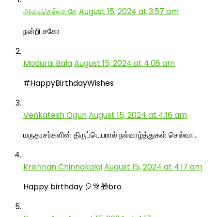
ஆலடிசெல்வா சே
August 15, 2024 at 3:57 am
நன்றி சகோ
Madurai Bala
August 15, 2024 at 4:06 am
#HappyBirthdayWishes
Venkatesh Ogun
August 15, 2024 at 4:16 am
மருதரசர்களின் திருப்பெயரால் நல்வாழ்த்துகள் செல்வா…
Krishnan Chinnakalai
August 15, 2024 at 4:17 am
Happy birthday 🎈🎊🎁bro