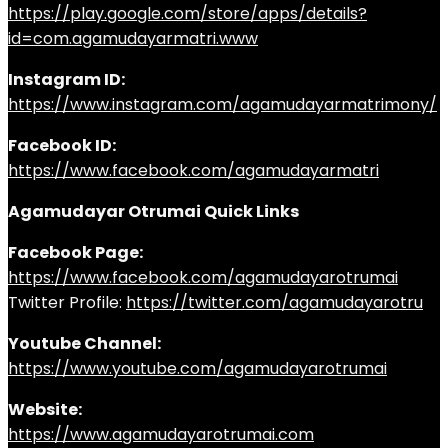
https://play.google.com/store/apps/details?
id=com.agamudayarmatri.www
Instagram ID:
https://www.instagram.com/agamudayarmatrimony/
Facebook ID:
https://www.facebook.com/agamudayarmatri
Agamudayar Otrumai Quick Links
Facebook Page:
https://www.facebook.com/agamudayarotrumai
Twitter Profile:
https://twitter.com/agamudayarotru
Youtube Channel:
https://www.youtube.com/agamudayarotrumai
Website:
https://www.agamudayarotrumai.com