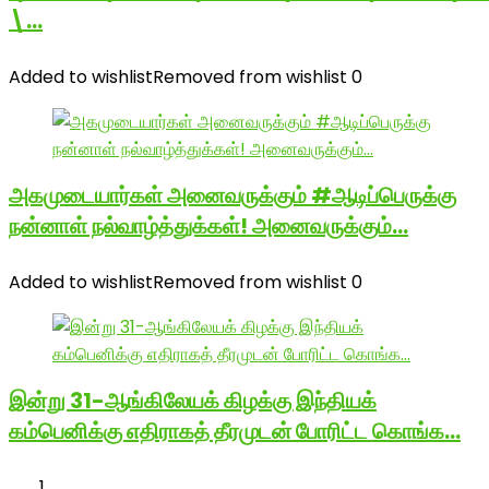
\…
Added to wishlist
Removed from wishlist
0
அகமுடையார்கள் அனைவருக்கும் #ஆடிப்பெருக்கு
நன்னாள் நல்வாழ்த்துக்கள்! அனைவருக்கும்…
Added to wishlist
Removed from wishlist
0
இன்று 31-ஆங்கிலேயக் கிழக்கு இந்தியக்
கம்பெனிக்கு எதிராகத் தீரமுடன் போரிட்ட கொங்க…