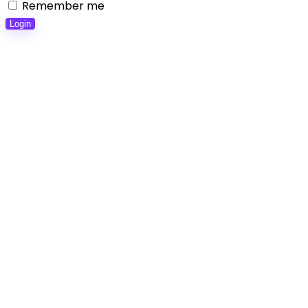
Remember me
Login