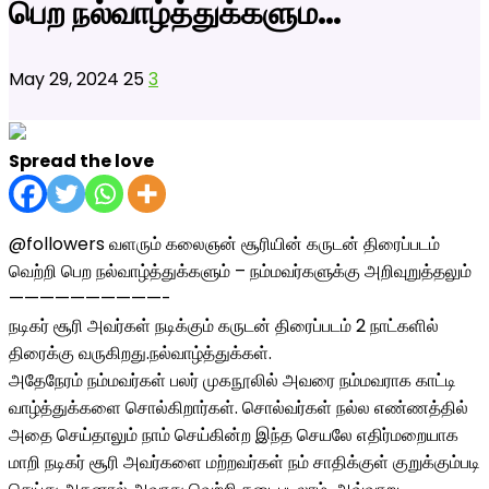
பெற நல்வாழ்த்துக்களும…
May 29, 2024
25
3
Spread the love
@followers வளரும் கலைஞன் சூரியின் கருடன் திரைப்படம்
வெற்றி பெற நல்வாழ்த்துக்களும் – நம்மவர்களுக்கு அறிவுறுத்தலும்
——————————-
நடிகர் சூரி அவர்கள் நடிக்கும் கருடன் திரைப்படம் 2 நாட்களில்
திரைக்கு வருகிறது.நல்வாழ்த்துக்கள்.
அதேநேரம் நம்மவர்கள் பலர் முகநூலில் அவரை நம்மவராக காட்டி
வாழ்த்துக்களை சொல்கிறார்கள். சொல்வர்கள் நல்ல எண்ணத்தில்
அதை செய்தாலும் நாம் செய்கின்ற இந்த செயலே எதிர்மறையாக
மாறி நடிகர் சூரி அவர்களை மற்றவர்கள் நம் சாதிக்குள் குறுக்கும்படி