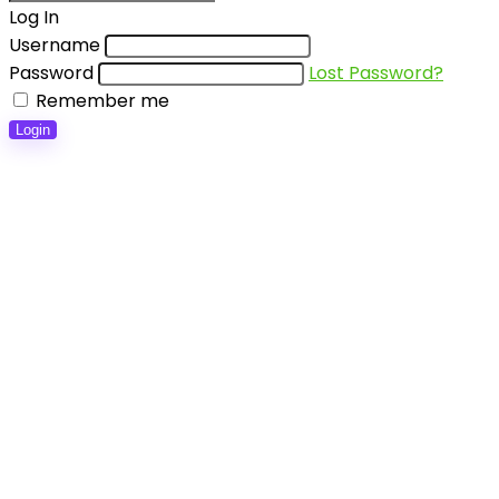
Log In
Username
Password
Lost Password?
Remember me
Login