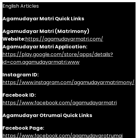
English Articles
Agamudayar Matri Quick Links
Agamudayar Matri (Matrimony)
Website:
https://agamudayarmatri.com/
Agamudayar Matri Application:
https://play.google.com/store/apps/details?
id=com.agamudayarmatri.www
Instagram ID:
https://www.instagram.com/agamudayarmatrimony/
Facebook ID:
https://www.facebook.com/agamudayarmatri
Agamudayar Otrumai Quick Links
Facebook Page:
https://www.facebook.com/agamudayarotrumai