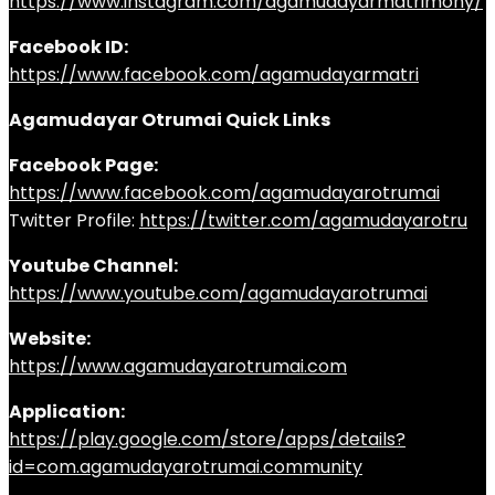
https://www.instagram.com/agamudayarmatrimony/
Facebook ID:
https://www.facebook.com/agamudayarmatri
Agamudayar Otrumai Quick Links
Facebook Page:
https://www.facebook.com/agamudayarotrumai
Twitter Profile:
https://twitter.com/agamudayarotru
Youtube Channel:
https://www.youtube.com/agamudayarotrumai
Website:
https://www.agamudayarotrumai.com
Application:
https://play.google.com/store/apps/details?
id=com.agamudayarotrumai.community