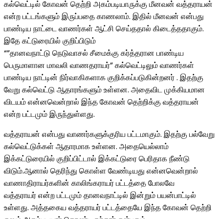
கல்வெட்டில் கோவன் தெற்றி அகம்படியாருக்கு மீனவன் வத்தராயன்
என்ற பட்டங்களும் இருப்பதை காணலாம். இதில் மீனவன் என்பது
பாண்டிய நாட்டை வாணர்கள் ஆட்சி செய்ததால் கிடைத்ததாகும்.
இதே கட்டுரையில் குறிப்பிடும்
“”தானவநாட்டு நெடுவாசல் சீமைக்கு கர்த்தரான பாண்டிய
பெருமாளான மாவலி வாணதராயர்” கல்வெட்டிலும் வாணர்கள்
பாண்டிய நாட்டின் நிர்வாகிகளாக குறிக்கப்படுகின்றனர் . இதற்கு
வேறு கல்வெட்டு ஆதாரங்களும் உள்ளன. அதைவிட முக்கியமான
விடயம் என்னவென்றால் இந்த கோவன் தெற்றிக்கு வத்தராயன்
என்ற பட்டமும் இருந்துள்ளது.
வத்தராயன் என்பது வாணர்களுக்குரிய பட்டமாகும். இதற்கு பல்வேறு
கல்வெட்டுக்கள் ஆதாரமாக உள்ளன. அதையெல்லாம்
இக்கட்டுரையில் குறிப்பிட்டால் இக்கட்டுரை பெரிதாக நீண்டு
விடும்.ஆனால் தெரிந்து கொள்ள வேண்டியது என்னவென்றால்
வாணாதிராயர்களின் காலிங்கராயர் பட்டத்தை போலவே
வத்தராயர் என்ற பட்டமும் தானவநாட்டில் இன்றும் பயன்பாட்டில்
உள்ளது. அத்தகைய வத்தராயர் பட்டத்தையே இந்த கோவன் தெற்றி