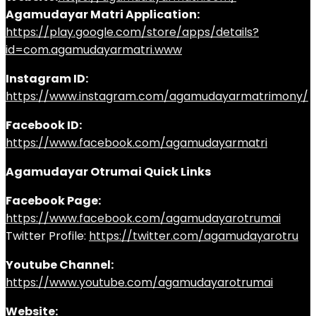
Agamudayar Matri Application:
https://play.google.com/store/apps/details?
id=com.agamudayarmatri.www
Instagram ID:
https://www.instagram.com/agamudayarmatrimony/
Facebook ID:
https://www.facebook.com/agamudayarmatri
Agamudayar Otrumai Quick Links
Facebook Page:
https://www.facebook.com/agamudayarotrumai
Twitter Profile:
https://twitter.com/agamudayarotru
Youtube Channel:
https://www.youtube.com/agamudayarotrumai
Website: