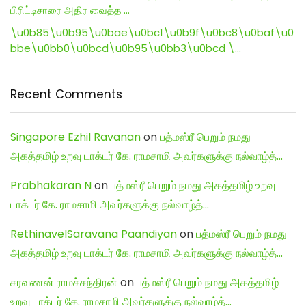
பிரிட்டிசாரை அதிர வைத்த …
\u0b85\u0b95\u0bae\u0bc1\u0b9f\u0bc8\u0baf\u0
bbe\u0bb0\u0bcd\u0b95\u0bb3\u0bcd \…
Recent Comments
Singapore Ezhil Ravanan
on
பத்மஸ்ரீ பெறும் நமது
அகத்தமிழ் உறவு டாக்டர் கே. ராமசாமி அவர்களுக்கு நல்வாழ்த்…
Prabhakaran N
on
பத்மஸ்ரீ பெறும் நமது அகத்தமிழ் உறவு
டாக்டர் கே. ராமசாமி அவர்களுக்கு நல்வாழ்த்…
RethinavelSaravana Paandiyan
on
பத்மஸ்ரீ பெறும் நமது
அகத்தமிழ் உறவு டாக்டர் கே. ராமசாமி அவர்களுக்கு நல்வாழ்த்…
சரவணன் ராமச்சந்திரன்
on
பத்மஸ்ரீ பெறும் நமது அகத்தமிழ்
உறவு டாக்டர் கே. ராமசாமி அவர்களுக்கு நல்வாழ்த்…