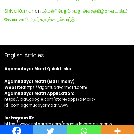
Shiva Kumar
on
பத்மஸ்ரீ பெறும் நமது அகத்தமிழ் உறவு டாக்டர்
கே. ராமசாமி அவர்களுக்கு நல்வாழ்த்…
English Articles
Agamudayar Matri Quick Links
Agamudayar Matri (Matrimony)
Website:
https://agamudayarmatri.com/
Agamudayar Matri Application:
https://play.google.com/store/apps/details?
id=com.agamudayarmatri.www
Instagram ID:
https://www.instagram.com/agamudayarmatrimony/