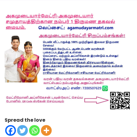
Spread the love