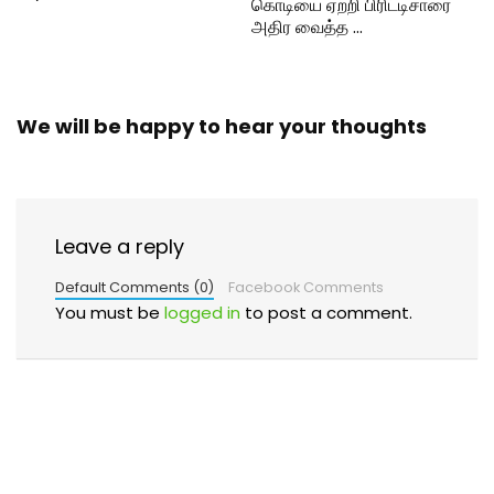
கொடியை ஏற்றி பிரிட்டிசாரை
அதிர வைத்த …
We will be happy to hear your thoughts
Leave a reply
Default Comments (0)
Facebook Comments
You must be
logged in
to post a comment.