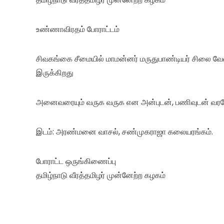
உண்ணாவிரதம் போராட்டம்
சிவகங்கை சீமையில் மாமன்னர் மருதுபாண்டியர் சிலை 
இருக்கிறது
அனைவரையும் வருக வருக என அன்புடன், பணிவுடன் வரவ
இடம்: அரண்மனை வாசல், சண்முகராஜா கலையரங்கம்.
போராட்ட ஒருங்கிணைப்பு
தமிழ்நாடு வீரத்தமிழர் முன்னேற்ற கழகம்