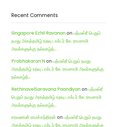
Recent Comments
Singapore Ezhil Ravanan
on
பத்மஸ்ரீ பெறும்
நமது அகத்தமிழ் உறவு டாக்டர் கே. ராமசாமி
அவர்களுக்கு நல்வாழ்த்…
Prabhakaran N
on
பத்மஸ்ரீ பெறும் நமது
அகத்தமிழ் உறவு டாக்டர் கே. ராமசாமி அவர்களுக்கு
நல்வாழ்த்…
RethinavelSaravana Paandiyan
on
பத்மஸ்ரீ
பெறும் நமது அகத்தமிழ் உறவு டாக்டர் கே. ராமசாமி
அவர்களுக்கு நல்வாழ்த்…
சரவணன் ராமச்சந்திரன்
on
பத்மஸ்ரீ பெறும் நமது
அகத்தமிழ் உறவு டாக்டர் கே. ராமசாமி அவர்களுக்கு