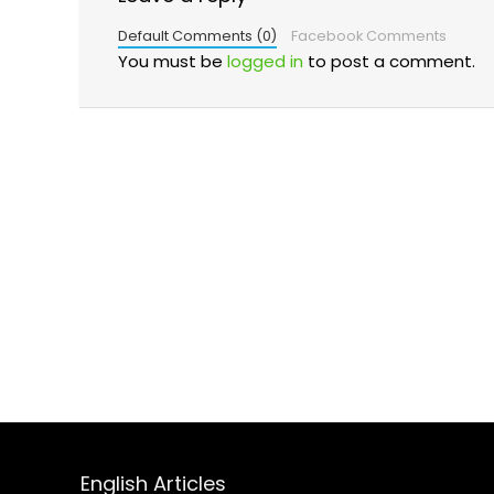
Default Comments (0)
Facebook Comments
You must be
logged in
to post a comment.
English Articles