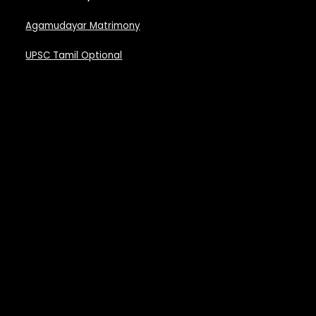
Agamudayar Matrimony
UPSC Tamil Optional