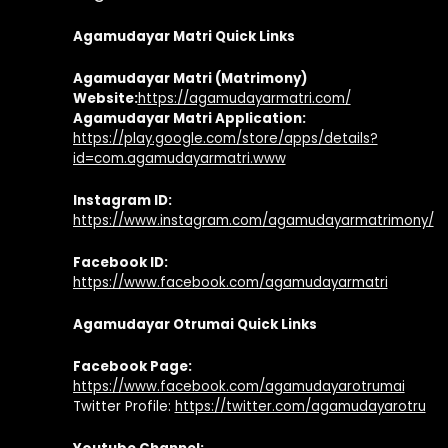
Agamudayar Matri Quick Links
Agamudayar Matri (Matrimony)
Website:
https://agamudayarmatri.com/
Agamudayar Matri Application:
https://play.google.com/store/apps/details?
id=com.agamudayarmatri.www
Instagram ID:
https://www.instagram.com/agamudayarmatrimony/
Facebook ID:
https://www.facebook.com/agamudayarmatri
Agamudayar Otrumai Quick Links
Facebook Page:
https://www.facebook.com/agamudayarotrumai
Twitter Profile:
https://twitter.com/agamudayarotru