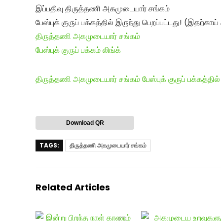
இப்பதிவு திருத்தணி அகமுடையார் சங்கம்
பேஸ்புக் குருப் பக்கத்தில் இருந்து பெறப்பட்டது! (இதற்காய
திருத்தணி அகமுடையார் சங்கம்
பேஸ்புக் குருப் பக்கம் லிங்க்
திருத்தணி அகமுடையார் சங்கம் பேஸ்புக் குருப் பக்கத்தில் க
Download QR
TAGS:
திருத்தணி அகமுடையார் சங்கம்
Related Articles