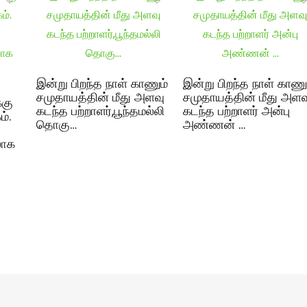
இன்று பிறந்த நாள் காணும்
இன்று பிறந்த நாள் காணு
சமுதாயத்தின் மீது அளவு
சமுதாயத்தின் மீது அளவ
்கு
கடந்த பற்றாளர்,பூந்தமல்லி
கடந்த பற்றாளர் அன்பு
்.
தொகு…
அண்ணன் …
லாக