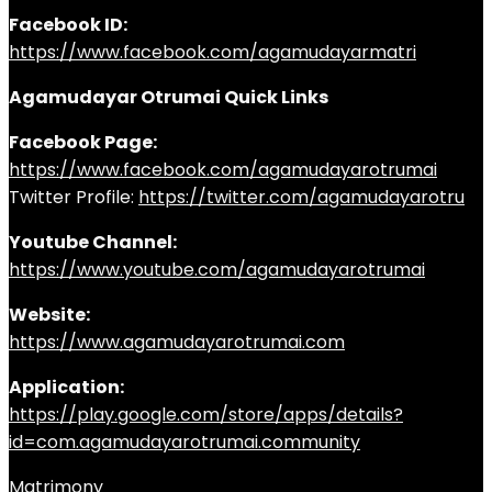
Facebook ID:
https://www.facebook.com/agamudayarmatri
Agamudayar Otrumai Quick Links
Facebook Page:
https://www.facebook.com/agamudayarotrumai
Twitter Profile:
https://twitter.com/agamudayarotru
Youtube Channel:
https://www.youtube.com/agamudayarotrumai
Website:
https://www.agamudayarotrumai.com
Application:
https://play.google.com/store/apps/details?
id=com.agamudayarotrumai.community
Matrimony