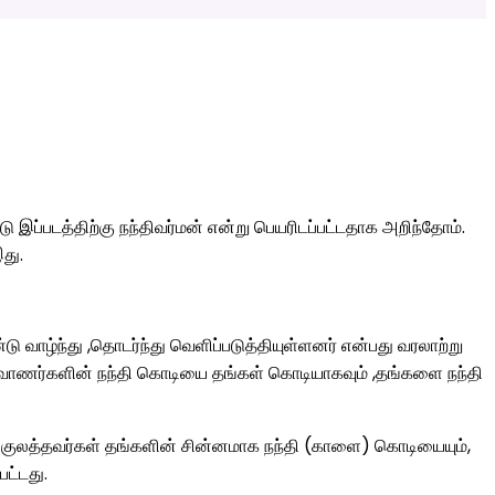
படத்திற்கு நந்திவர்மன் என்று பெயரிடப்பட்டதாக அறிந்தோம்.
து.
ாழ்ந்து ,தொடர்ந்து வெளிப்படுத்தியுள்ளனர் என்பது வரலாற்று
 வாணர்களின் நந்தி கொடியை தங்கள் கொடியாகவும் ,தங்களை நந்தி
குலத்தவர்கள் தங்களின் சின்னமாக நந்தி (காளை) கொடியையும்,
ட்டது.