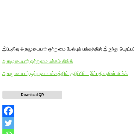
இப்பதிவு அகமுடையார் ஒற்றுமை பேஸ்புக் பக்கத்தில் இருந்து பெறப்ப
அகமுடையார் ஒற்றுமை பக்கம் லிங்க்
அகமுடையார் ஒற்றுமை பக்கத்தில் குறிப்பிட்ட இப்பதிவுவின் லிங்க்
Download QR