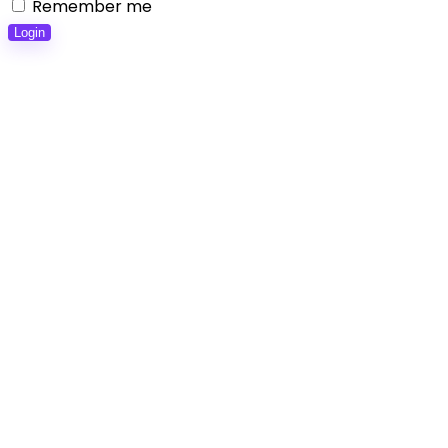
Remember me
Login