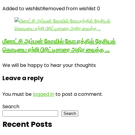
Added to wishlist
Removed from wishlist
0
மீனாட்சி அம்மன் கோவில் கோபுரத்தில் தேசியக்
கொடியை ஏற்றி பிரிட்டிசாரை அதிர வைத்த …
We will be happy to hear your thoughts
Leave a reply
You must be
logged in
to post a comment.
Search
Search
Recent Posts