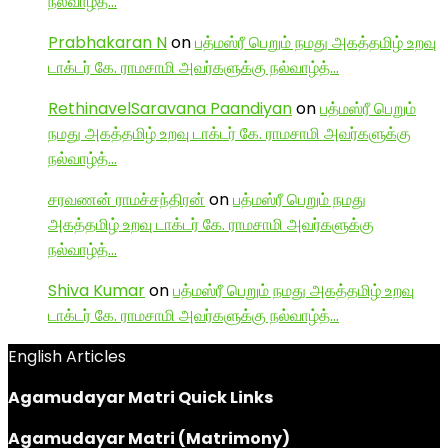
நல்வாழ்த்…
Prabhakaran N
on
பத்மஸ்ரீ பெறும் நமது அகத்தமிழ் உறவு
டாக்டர் கே. ராமசாமி அவர்களுக்கு நல்வாழ்த்…
RethinavelSaravana Paandiyan
on
பத்மஸ்ரீ பெறும்
நமது அகத்தமிழ் உறவு டாக்டர் கே. ராமசாமி அவர்களுக்கு
நல்வாழ்த்…
சரவணன் ராமச்சந்திரன்
on
பத்மஸ்ரீ பெறும் நமது
அகத்தமிழ் உறவு டாக்டர் கே. ராமசாமி அவர்களுக்கு
நல்வாழ்த்…
Shiva Kumar
on
பத்மஸ்ரீ பெறும் நமது அகத்தமிழ் உறவு
டாக்டர் கே. ராமசாமி அவர்களுக்கு நல்வாழ்த்…
English Articles
Agamudayar Matri Quick Links
Agamudayar Matri (Matrimony)