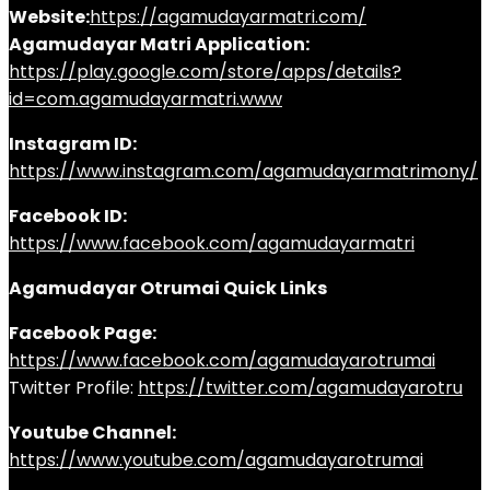
Website:
https://agamudayarmatri.com/
Agamudayar Matri Application:
https://play.google.com/store/apps/details?
id=com.agamudayarmatri.www
Instagram ID:
https://www.instagram.com/agamudayarmatrimony/
Facebook ID:
https://www.facebook.com/agamudayarmatri
Agamudayar Otrumai Quick Links
Facebook Page:
https://www.facebook.com/agamudayarotrumai
Twitter Profile:
https://twitter.com/agamudayarotru
Youtube Channel:
https://www.youtube.com/agamudayarotrumai