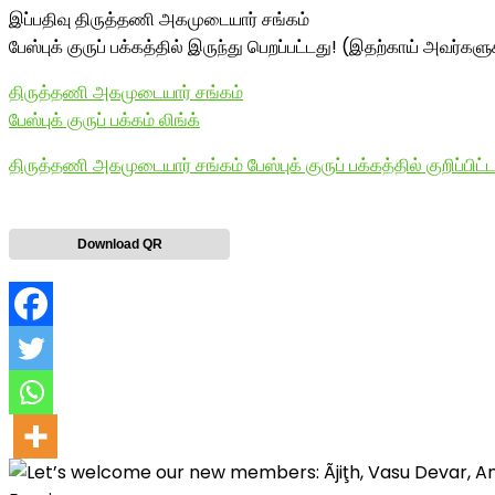
இப்பதிவு திருத்தணி அகமுடையார் சங்கம்
பேஸ்புக் குருப் பக்கத்தில் இருந்து பெறப்பட்டது! (இதற்காய் அவர்களுக
திருத்தணி அகமுடையார் சங்கம்
பேஸ்புக் குருப் பக்கம் லிங்க்
திருத்தணி அகமுடையார் சங்கம் பேஸ்புக் குருப் பக்கத்தில் குறிப்பிட்ட
Download QR