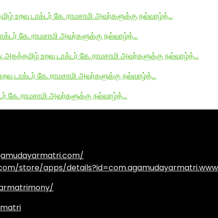
மிழ் உறவு டாக்டர் கே. ராமசாமி அவர்களுக்கு நல்வாழ்த்…
டாக்டர் கே. ராமசாமி அவர்களுக்கு நல்வாழ்த்…
து அகத்தமிழ் உறவு டாக்டர் கே. ராமசாமி அவர்களுக்கு நல்வாழ்த்…
உறவு டாக்டர் கே. ராமசாமி அவர்களுக்கு நல்வாழ்த்…
டர் கே. ராமசாமி அவர்களுக்கு நல்வாழ்த்…
agamudayarmatri.com/
e.com/store/apps/details?id=com.agamudayarmatri.www
armatrimony/
matri