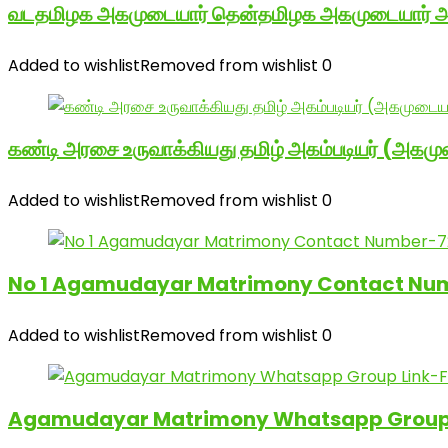
வடதமிழக அகமுடையார் தென்தமிழக அகமுடையார் அனை
Added to wishlist
Removed from wishlist
0
கண்டி அரசை உருவாக்கியது தமிழ் அகம்படியர் (அகமு
Added to wishlist
Removed from wishlist
0
No 1 Agamudayar Matrimony Contact Num
Added to wishlist
Removed from wishlist
0
Agamudayar Matrimony Whatsapp Group 