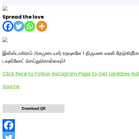
Spread the love
இன்ஸ்டாகிராம் அகமுடையார் உறவுகளே ! திருமண வரன் தேடுகிறீர
டவுன்லோட் செய்துகொள்ளவும்!
Click here to Follow Instagram Page to Get Updates Ins
Source
Download QR