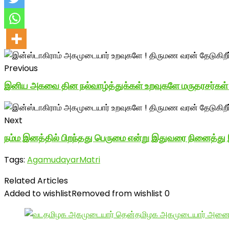
Previous
இனிய அகவை தின நல்வாழ்த்துக்கள் உறவுகளே மருதரசர்கள் 
Next
நம்ம இனத்தில் பிறந்தது பெருமை என்று இதுவரை நினைத்து இ
Tags:
AgamudayarMatri
Related Articles
Added to wishlist
Removed from wishlist
0