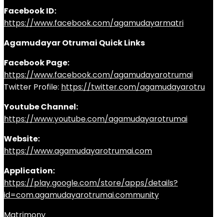
Facebook ID:
https://www.facebook.com/agamudayarmatri
Agamudayar Otrumai Quick Links
Facebook Page:
https://www.facebook.com/agamudayarotrumai
Twitter Profile:
https://twitter.com/agamudayarotru
Youtube Channel:
https://www.youtube.com/agamudayarotrumai
Website:
https://www.agamudayarotrumai.com
Application:
https://play.google.com/store/apps/details?
id=com.agamudayarotrumai.community
Matrimony