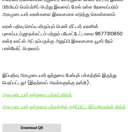
பிரிமியம் மெம்பர்சிப் பெற்று இவரைப் போல் உள்ள தேவைப்படும்
அகமுடையார் வரன்களை இலவசமாக எடுத்து கொள்ளலாம்.
வரன் பதிவு செய்ய விரும்பும் பெண் வீட்டார் வரனின்
புகைப்படம்,ஜாதக்கட்டம் மற்றும் பயோட்டேட்டாவை 9677310850
என்ற வாட்ஸ் அப் நம்பருக்கு அனுப்பி இலவசமாக யூசர் நேம்
பாஸ்வேர்ட் பெறலாம்.
இப்பதிவு அகமுடையார் ஒற்றுமை பேஸ்புக் பக்கத்தில் இருந்து
பெறப்பட்டது! (இதற்காய் அவர்களுக்கு நன்றி) .
அகமுடையார் ஒற்றுமை பக்கம் லிங்க்
அகமுடையார் ஒற்றுமை பக்கத்தில் குறிப்பிட்ட இப்பதிவுவின் லிங்க்
Download QR