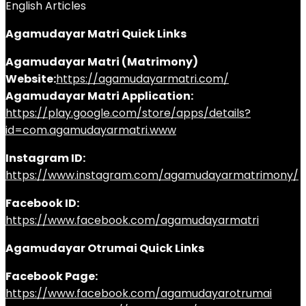
English Articles
Agamudayar Matri Quick Links
Agamudayar Matri (Matrimony)
Website:
https://agamudayarmatri.com/
Agamudayar Matri Application:
https://play.google.com/store/apps/details?
id=com.agamudayarmatri.www
Instagram ID:
https://www.instagram.com/agamudayarmatrimony/
Facebook ID:
https://www.facebook.com/agamudayarmatri
Agamudayar Otrumai Quick Links
Facebook Page:
https://www.facebook.com/agamudayarotrumai