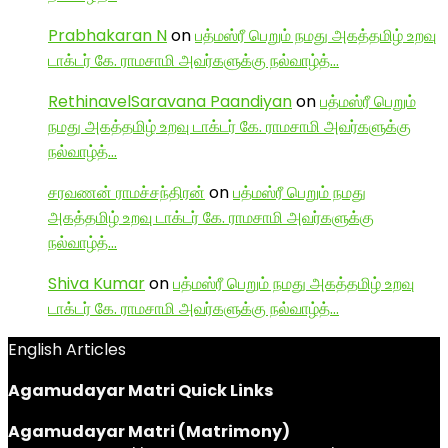
Prabhakaran N
on
பத்மஸ்ரீ பெறும் நமது அகத்தமிழ் உறவு
டாக்டர் கே. ராமசாமி அவர்களுக்கு நல்வாழ்த்…
RethinavelSaravana Paandiyan
on
பத்மஸ்ரீ பெறும்
நமது அகத்தமிழ் உறவு டாக்டர் கே. ராமசாமி அவர்களுக்கு
நல்வாழ்த்…
சரவணன் ராமச்சந்திரன்
on
பத்மஸ்ரீ பெறும் நமது
அகத்தமிழ் உறவு டாக்டர் கே. ராமசாமி அவர்களுக்கு
நல்வாழ்த்…
Shiva Kumar
on
பத்மஸ்ரீ பெறும் நமது அகத்தமிழ் உறவு
டாக்டர் கே. ராமசாமி அவர்களுக்கு நல்வாழ்த்…
English Articles
Agamudayar Matri Quick Links
Agamudayar Matri (Matrimony)