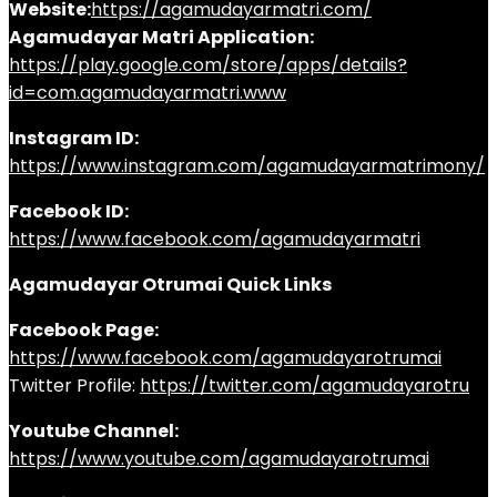
Website:
https://agamudayarmatri.com/
Agamudayar Matri Application:
https://play.google.com/store/apps/details?
id=com.agamudayarmatri.www
Instagram ID:
https://www.instagram.com/agamudayarmatrimony/
Facebook ID:
https://www.facebook.com/agamudayarmatri
Agamudayar Otrumai Quick Links
Facebook Page:
https://www.facebook.com/agamudayarotrumai
Twitter Profile:
https://twitter.com/agamudayarotru
Youtube Channel:
https://www.youtube.com/agamudayarotrumai