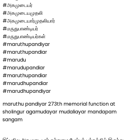
#அகமுடையர்
#அகமுடையமுதலி
#அகமுடையார்முதலியார்
#மருதுபாண்டியர்
#மருதுபாண்டியர்கள்
#maruthupandiyar
#maruthupandiar
#marudu
#marudupandiar
#maruthupandiar
#marudhupandiar
#marudhupandiyar
maruthu pandiyar 273th memorial function at
sholingur agamudayar mudaliayar mandapam
sangam